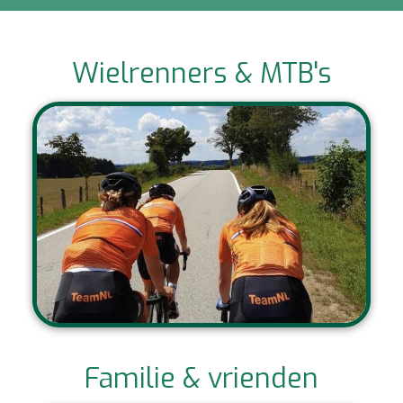
Wielrenners & MTB's
Familie & vrienden